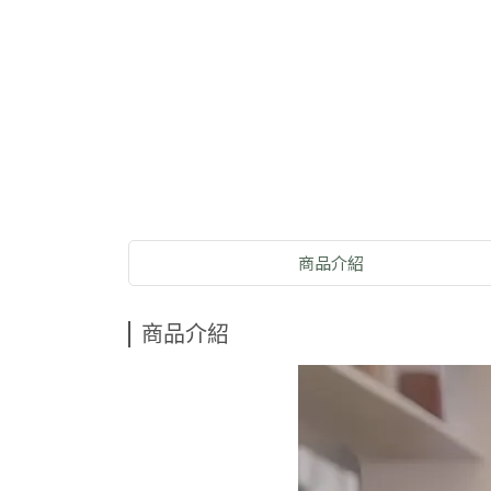
商品介紹
商品介紹