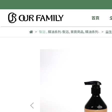
首頁
髮浴
,
精油系列-髮浴
,
首頁商品
,
精油系列-
益生