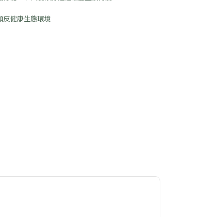
頭皮健康生態環境