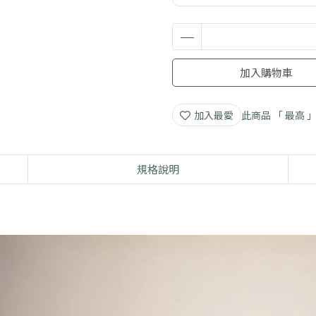
加入購物車
加入最愛
此商品 「 最高
規格說明