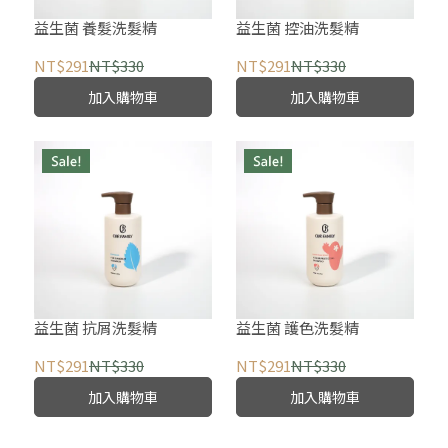
益生菌 養髮洗髮精
益生菌 控油洗髮精
NT$291
NT$330
NT$291
NT$330
加入購物車
加入購物車
益生菌 抗屑洗髮精
益生菌 護色洗髮精
NT$291
NT$330
NT$291
NT$330
加入購物車
加入購物車