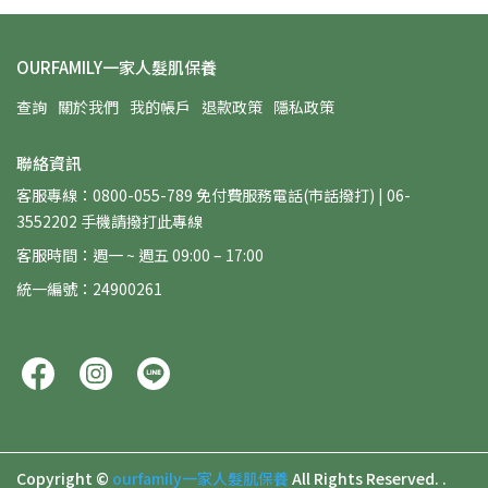
OURFAMILY一家人髮肌保養
查詢
關於我們
我的帳戶
退款政策
隱私政策
聯絡資訊
客服專線：0800-055-789 免付費服務電話(市話撥打) | 06-
3552202 手機請撥打此專線
客服時間：週一 ~ 週五 09:00 – 17:00
統一編號：24900261
Copyright ©
ourfamily一家人髮肌保養
All Rights Reserved.
.