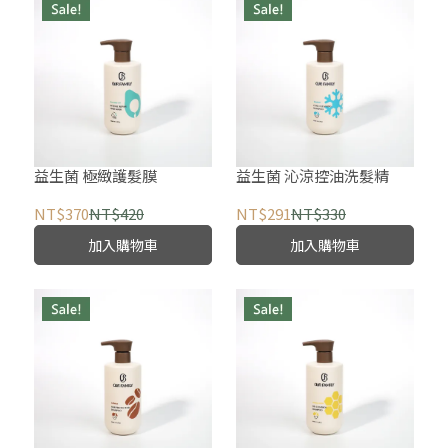
益生菌 極緻護髮膜
益生菌 沁涼控油洗髮精
NT$370
NT$420
NT$291
NT$330
加入購物車
加入購物車