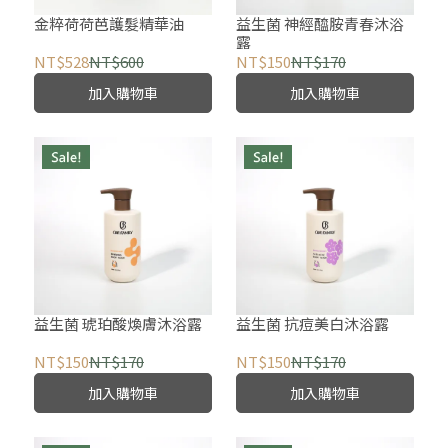
金粹荷荷芭護髮精華油
益生菌 神經醯胺青春沐浴
露
NT$528
NT$600
NT$150
NT$170
加入購物車
加入購物車
益生菌 琥珀酸煥膚沐浴露
益生菌 抗痘美白沐浴露
NT$150
NT$170
NT$150
NT$170
加入購物車
加入購物車