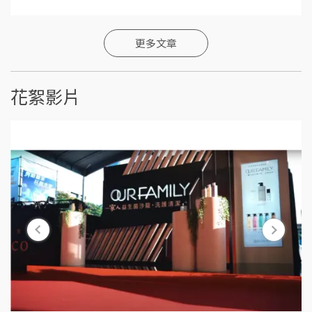
更多文章
花絮影片