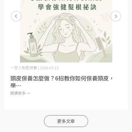
一家人髮肌保養 | 2026-07-13
頭皮保養怎麼做？6招教你如何保養頭皮，
學⋯
閱讀更多 ->
更多文章