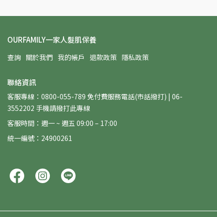
OURFAMILY一家人髮肌保養
查詢
關於我們
我的帳戶
退款政策
隱私政策
聯絡資訊
客服專線：0800-055-789 免付費服務電話(市話撥打) | 06-
3552202 手機請撥打此專線
客服時間：週一 ~ 週五 09:00 – 17:00
統一編號：24900261